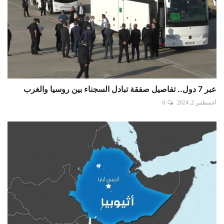
عبر 7 دول.. تفاصيل صفقة تبادل السجناء بين روسيا والغرب
أغسطس 2, 2024
0