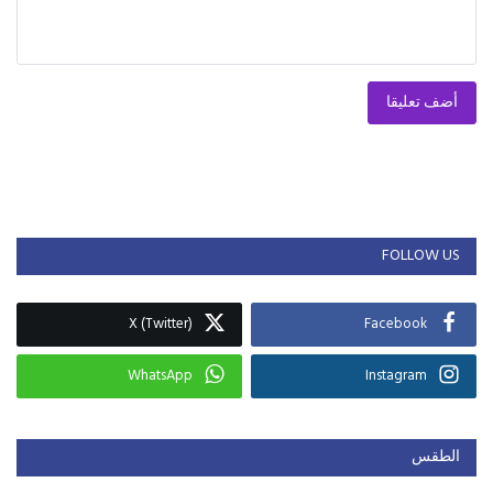
أضف تعليقا
FOLLOW US
X (Twitter)
Facebook
WhatsApp
Instagram
الطقس