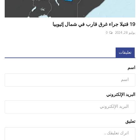
19 قتيلا جراء غرق قارب في شمال إثيوبيا
يوليو 28, 2024
0
تعليقات
اسم
البريد الإلكتروني
تعليق