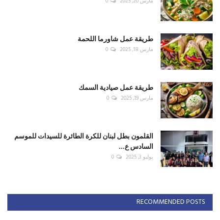
مارس 20, 2025
0
طريقة عمل شاورما اللحمة
مارس 18, 2025
0
طريقة عمل صيادية السمك
مارس 19, 2025
0
القلمون بطل لبنان للكرة الطائرة للسيدات للموسم
السادس ع...
يوليو 3, 2025
0
RECOMMENDED POSTS