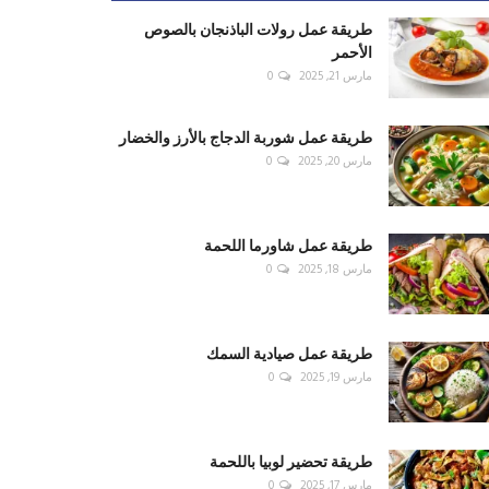
طريقة عمل رولات الباذنجان بالصوص
الأحمر
مارس 21, 2025
0
طريقة عمل شوربة الدجاج بالأرز والخضار
مارس 20, 2025
0
طريقة عمل شاورما اللحمة
مارس 18, 2025
0
طريقة عمل صيادية السمك
مارس 19, 2025
0
طريقة تحضير لوبيا باللحمة
مارس 17, 2025
0