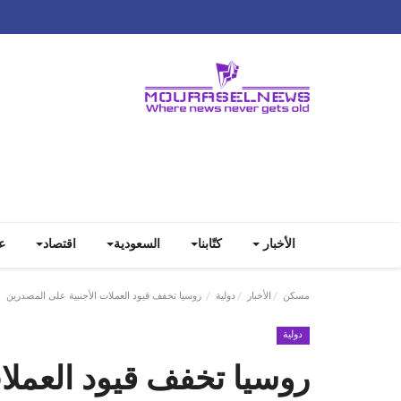
الأخبار
كتّابنا
السعودية
اقتصاد
ع
مسكن
الأخبار
دولية
روسيا تخفف قيود العملات الأجنبية على المصدرين
دولية
روسيا تخفف قيود العملا