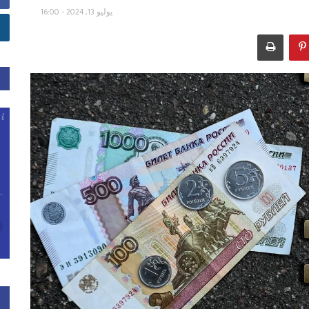
يوليو 13, 2024 - 16:00