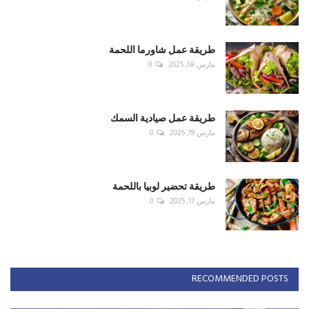
طريقة عمل شاورما اللحمة
مارس 18, 2025
0
طريقة عمل صيادية السمك
مارس 19, 2025
0
طريقة تحضير لوبيا باللحمة
مارس 17, 2025
0
RECOMMENDED POSTS