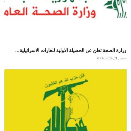
وزارة الصحة تعلن عن الحصيلة الاولية للغارات الاسرائيلية...
سبتمبر 21, 2024
0