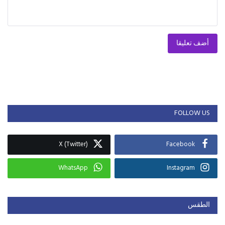
أضف تعليقا
FOLLOW US
X (Twitter)
Facebook
WhatsApp
Instagram
الطقس