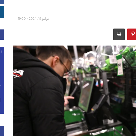
يوليو 19, 2024 - 19:00