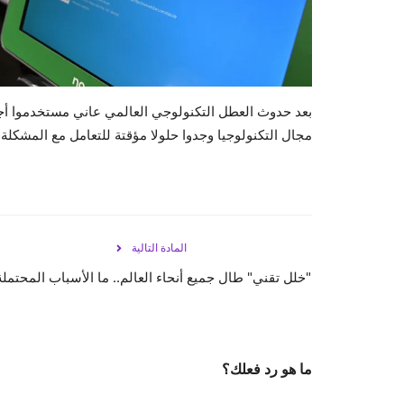
بعد حدوث العطل التكنولوجي العالمي عاني مستخدموا أجه
مجال التكنولوجيا وجدوا حلولا مؤقتة للتعامل مع المشكلة.
المادة التالية
"خلل تقني" طال جميع أنحاء العالم.. ما الأسباب المحتملة
ما هو رد فعلك؟