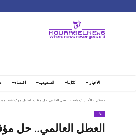
الأخبار
كتّابنا
السعودية
اقتصاد
ع
مسكن
الأخبار
دولية
العطل العالمي.. حل مؤقت للتعامل مع "شاشة الموت 
دولية
العطل العالمي.. حل مؤ