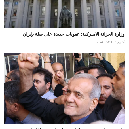
وزارة الخزانة الاميركية: عقوبات جديدة على صلة بإيران
أكتوبر 12, 2024
0