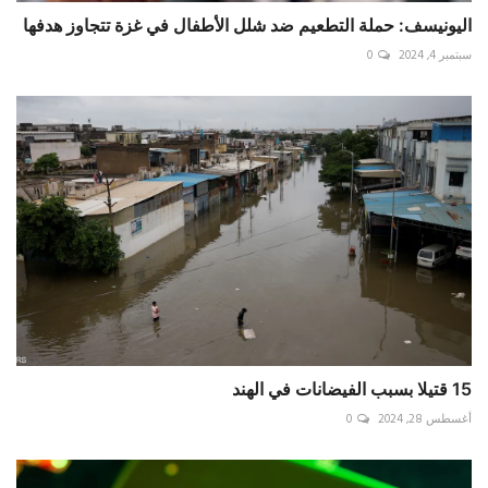
اليونيسف: حملة التطعيم ضد شلل الأطفال في غزة تتجاوز هدفها
سبتمبر 4, 2024
0
15 قتيلا بسبب الفيضانات في الهند
أغسطس 28, 2024
0