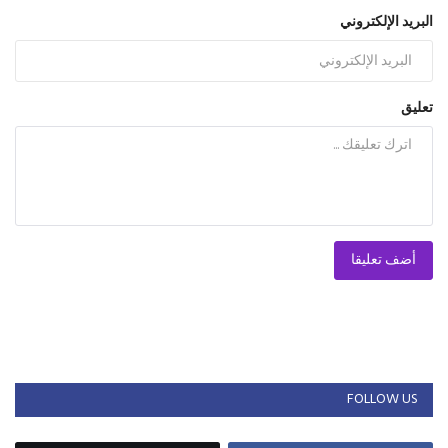
البريد الإلكتروني
تعليق
أضف تعليقا
FOLLOW US