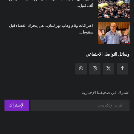
ألف قتيل...
اعترافات وئام وهاب تهز لبنان.. هل يتحرك القضاء قبل
سقوط...
وسائل التواصل الاجتماعي
اشترك في صحيفتنا الإخبارية
الإشتراك