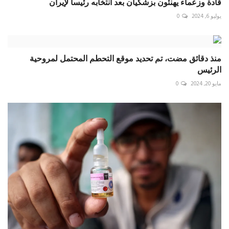
قادة وزعماء يهنئون بزشكيان بعد انتخابه رئيسا لإيران
يوليو 6, 2024
0
منذ دقائق مضت، تم تحديد موقع التحطم المحتمل لمروحية
الرئيس
مايو 20, 2024
0