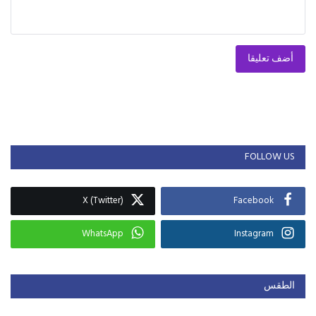
أضف تعليقا
FOLLOW US
X (Twitter)
Facebook
WhatsApp
Instagram
الطقس