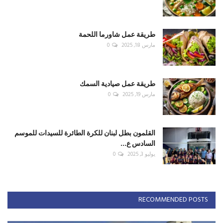
طريقة عمل شاورما اللحمة
مارس 18, 2025
0
طريقة عمل صيادية السمك
مارس 19, 2025
0
القلمون بطل لبنان للكرة الطائرة للسيدات للموسم
السادس ع...
يوليو 3, 2025
0
RECOMMENDED POSTS