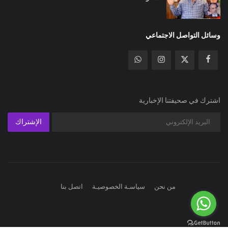
وسائل التواصل الاجتماعي
اشترك في صحيفتنا الإخبارية
الإشتراك
من نحن
سياسـة الخصوصيـة
اتصل بنا