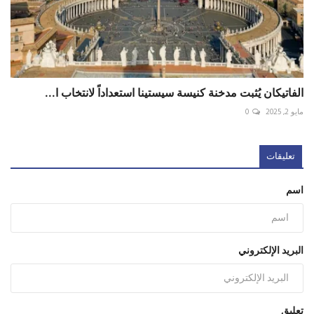
الفاتيكان يُثبت مدخنة كنيسة سيستينا استعداداً لانتخاب ا...
مايو 2, 2025
0
تعليقات
اسم
البريد الإلكتروني
تعليق