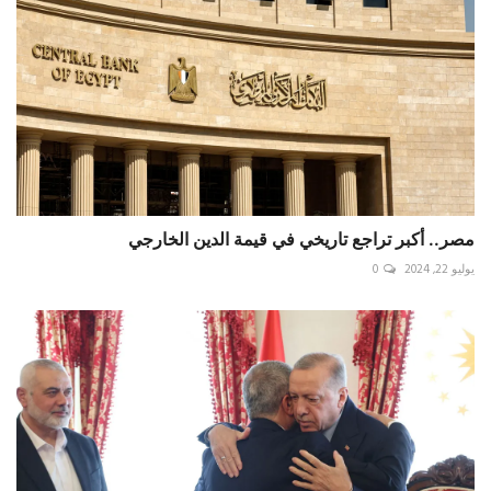
مصر.. أكبر تراجع تاريخي في قيمة الدين الخارجي
يوليو 22, 2024
0