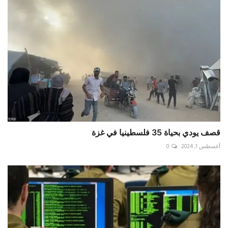
قصف يودي بحياة 35 فلسطينيا في غزة
أغسطس 1, 2024
0