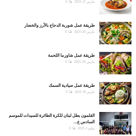
مارس 21, 2025
0
طريقة عمل شوربة الدجاج بالأرز والخضار
مارس 20, 2025
0
طريقة عمل شاورما اللحمة
مارس 18, 2025
0
طريقة عمل صيادية السمك
مارس 19, 2025
0
القلمون بطل لبنان للكرة الطائرة للسيدات للموسم
السادس ع...
يوليو 3, 2025
0