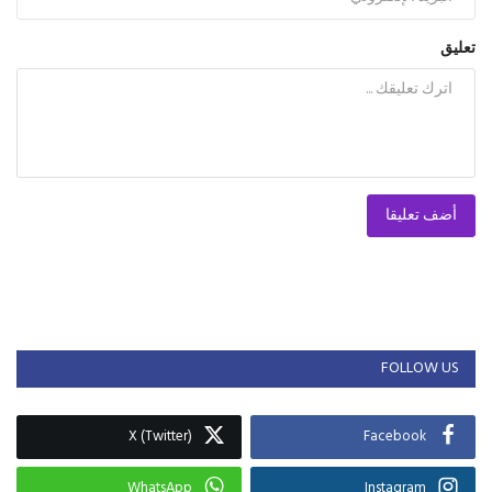
تعليق
أضف تعليقا
FOLLOW US
X (Twitter)
Facebook
WhatsApp
Instagram