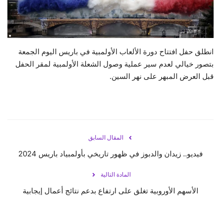
حياة
انطلق حفل افتتاح دورة الألعاب الأولمبية في باريس اليوم الجمعة
بتصور خيالي لعدم سير عملية وصول الشعلة الأولمبية لمقر الحفل
قبل العرض المبهر على نهر السين.
المقال السابق
فيديو.. زيدان والدبوز في ظهور تاريخي بأولمبياد باريس 2024
المادة التالية
الأسهم الأوروبية تغلق على ارتفاع بدعم نتائج أعمال إيجابية