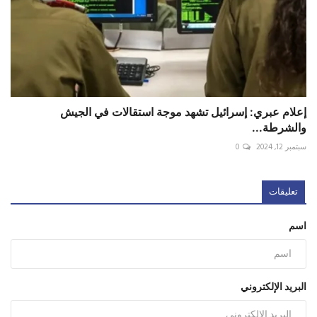
إعلام عبري: إسرائيل تشهد موجة استقالات في الجيش
والشرطة...
سبتمبر 12, 2024
0
تعليقات
اسم
البريد الإلكتروني