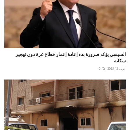
السيسي يؤكد ضرورة بدء إعادة إعمار قطاع غزة دون تهجير
سكانه
أبريل 12, 2025
0