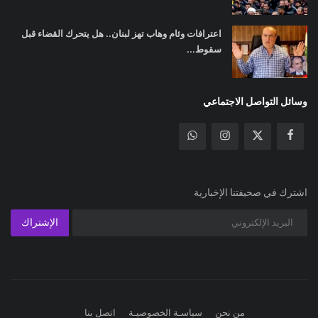
اعترافات وئام وهاب تهز لبنان.. هل يتحرك القضاء قبل
سقوط...
وسائل التواصل الاجتماعي
اشترك في صحيفتنا الإخبارية
الإشتراك
من نحن
سياسـة الخصوصيـة
اتصل بنا