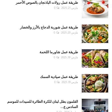
طريقة عمل رولات الباذنجان بالصوص الأحمر
مارس 21, 2025
0
طريقة عمل شوربة الدجاج بالأرز والخضار
مارس 20, 2025
0
طريقة عمل شاورما اللحمة
مارس 18, 2025
0
طريقة عمل صيادية السمك
مارس 19, 2025
0
القلمون بطل لبنان للكرة الطائرة للسيدات للموسم
السادس ع...