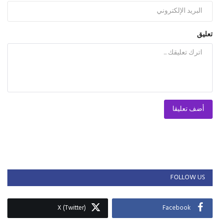
تعليق
أضف تعليقا
FOLLOW US
X (Twitter)
Facebook