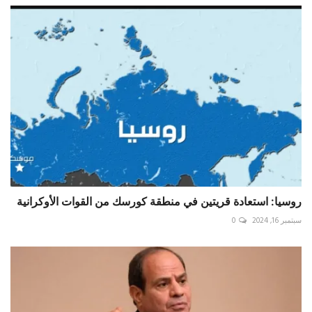
روسيا: استعادة قريتين في منطقة كورسك من القوات الأوكرانية
سبتمبر 16, 2024
0