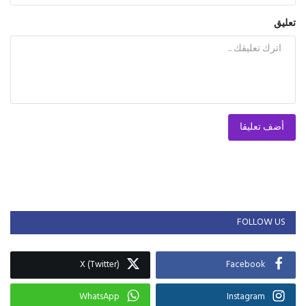
تعليق
أضف تعليقا
FOLLOW US
X (Twitter)
Facebook
WhatsApp
Instagram