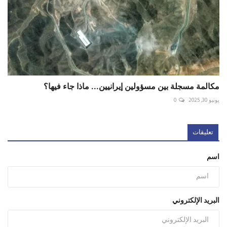
مكالمة مسجلة بين مسؤولين إيرانيين... ماذا جاء فيها؟
يونيو 30, 2025
0
تعليقات
اسم
البريد الإلكتروني