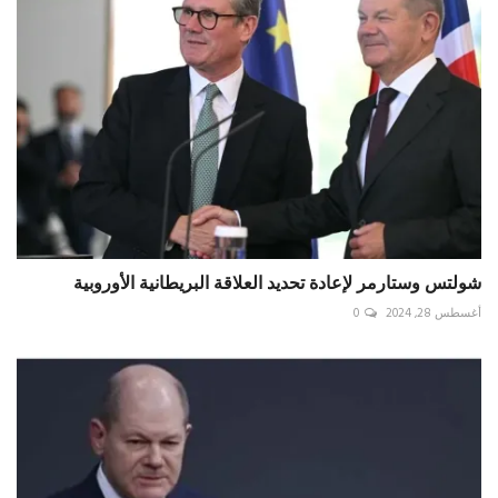
شولتس وستارمر لإعادة تحديد العلاقة البريطانية الأوروبية
أغسطس 28, 2024
0