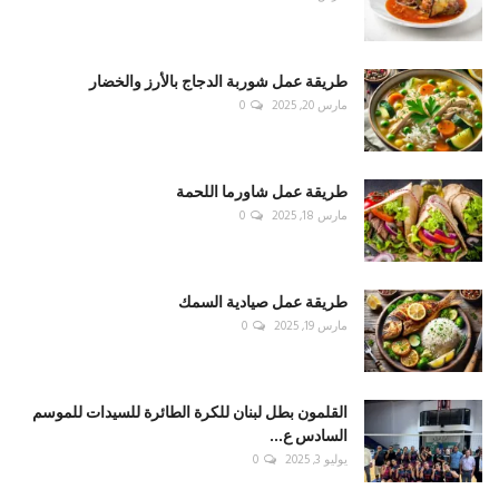
طريقة عمل شوربة الدجاج بالأرز والخضار
مارس 20, 2025
0
طريقة عمل شاورما اللحمة
مارس 18, 2025
0
طريقة عمل صيادية السمك
مارس 19, 2025
0
القلمون بطل لبنان للكرة الطائرة للسيدات للموسم
السادس ع...
يوليو 3, 2025
0