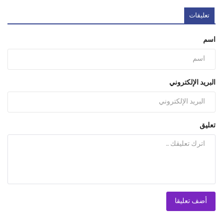
تعليقات
اسم
البريد الإلكتروني
تعليق
أضف تعليقا