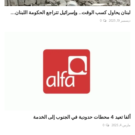
لبنان يحاول كسب الوقت.. وإسرائيل تتراجع الحكومة اللبنان...
ديسمبر 19, 2025
0
ألفا تعيد 4 محطات حدودية في الجنوب إلى الخدمة
مارس 4, 2025
0