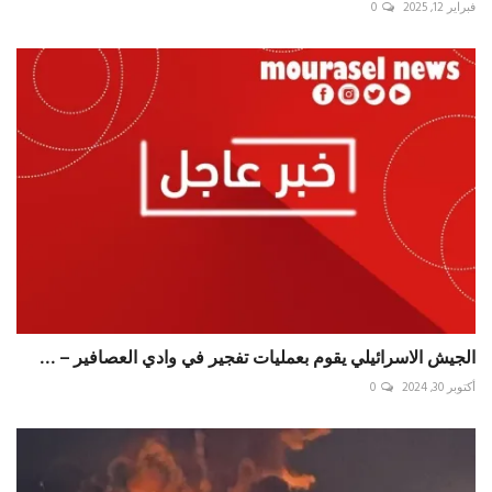
فبراير 12, 2025
0
الجيش الاسرائيلي يقوم بعمليات تفجير في وادي العصافير – ...
أكتوبر 30, 2024
0