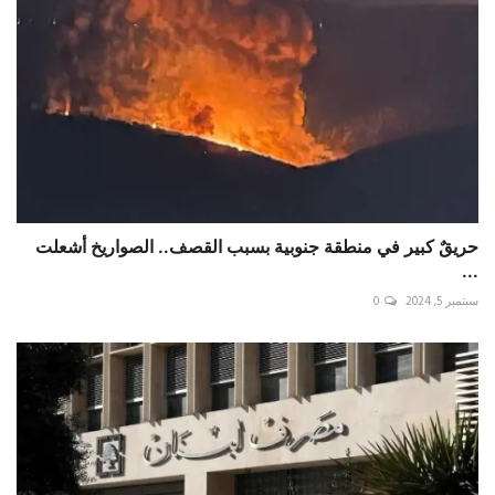
حريقٌ كبير في منطقة جنوبية بسبب القصف.. الصواريخ أشعلت
...
سبتمبر 5, 2024
0