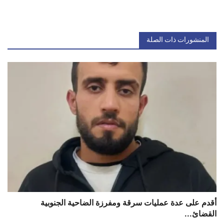
المنشورات ذات الصلة
أقدم على عدة عمليات سرقة ومفرزة الضاحية الجنوبية
القضائ...