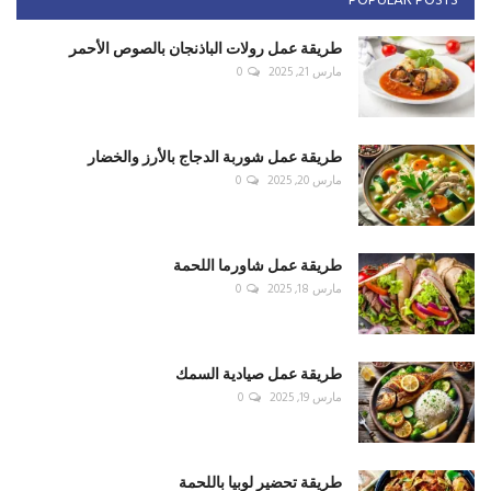
POPULAR POSTS
طريقة عمل رولات الباذنجان بالصوص الأحمر
مارس 21, 2025
0
طريقة عمل شوربة الدجاج بالأرز والخضار
مارس 20, 2025
0
طريقة عمل شاورما اللحمة
مارس 18, 2025
0
طريقة عمل صيادية السمك
مارس 19, 2025
0
طريقة تحضير لوبيا باللحمة