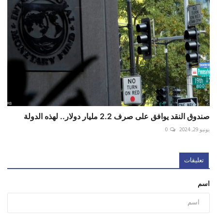
صندوق النقد يوافق على صرف 2.2 مليار دولار.. لهذه الدولة
يونيو 29, 2024
0
تعليقات
اسم