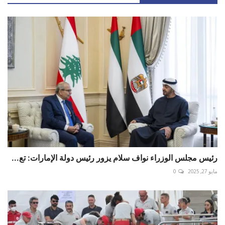
رئيس مجلس الوزراء نواف سلام يزور رئيس دولة الإمارات: تع...
مايو 27, 2025
0