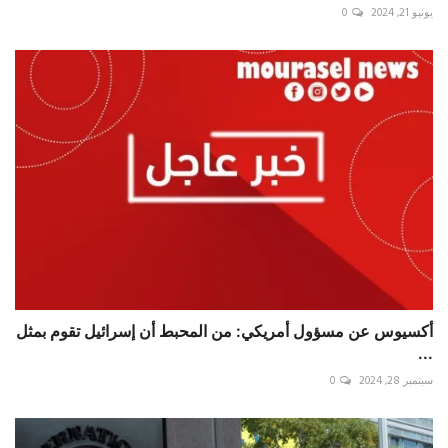
يونيو 21, 2024
0
أكسيوس عن مسؤول أمريكي: من المحبط أن إسرائيل تقوم بمثل
...
سبتمبر 28, 2024
0