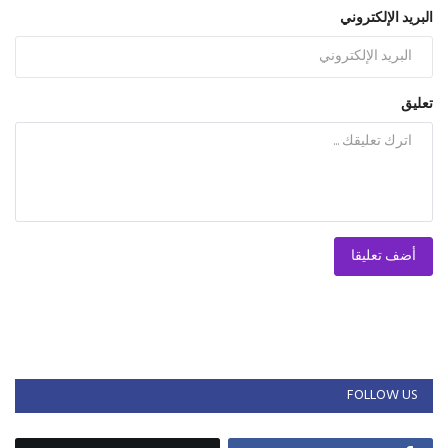
البريد الإلكتروني
تعليق
أضف تعليقا
FOLLOW US