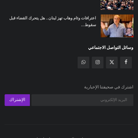
اعترافات وئام وهاب تهز لبنان.. هل يتحرك القضاء قبل
سقوط...
وسائل التواصل الاجتماعي
اشترك في صحيفتنا الإخبارية
الإشتراك