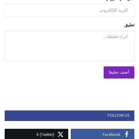
تعليق
أضف تعليقا
FOLLOW US
X (Twitter)
Facebook