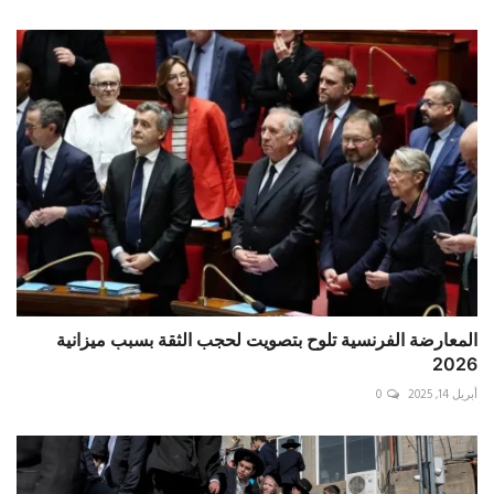
المعارضة الفرنسية تلوح بتصويت لحجب الثقة بسبب ميزانية
2026
أبريل 14, 2025
0