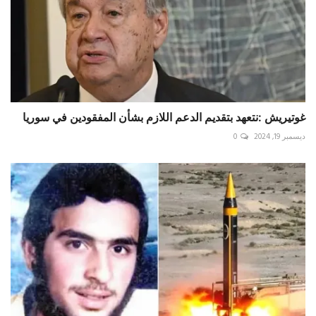
غوتيريش :نتعهد بتقديم الدعم اللازم بشأن المفقودين في سوريا
ديسمبر 19, 2024
0