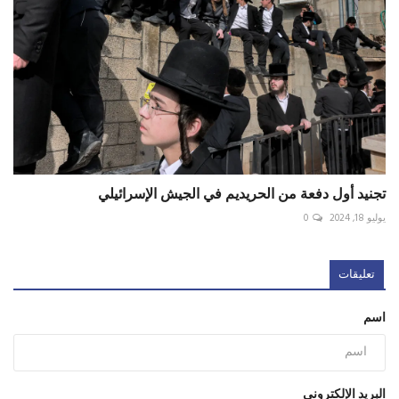
تجنيد أول دفعة من الحريديم في الجيش الإسرائيلي
يوليو 18, 2024
0
تعليقات
اسم
البريد الإلكتروني