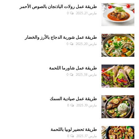
طريقة عمل رولات الباذنجان بالصوص الأحمر
مارس 21, 2025
0
طريقة عمل شوربة الدجاج بالأرز والخضار
مارس 20, 2025
0
طريقة عمل شاورما اللحمة
مارس 18, 2025
0
طريقة عمل صيادية السمك
مارس 19, 2025
0
طريقة تحضير لوبيا باللحمة
مارس 17, 2025
0