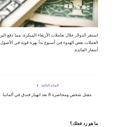
استقر الدولار خلال تعاملات الأربعاء المبكرة، مما دفع 
العملات بعض الهدوء في أسبوع بدأ بهزة قوية في الأصو
أسعار الفائدة.
المادة التالية
مقتل شخص ومحاصرة 8 بعد انهيار فندق في ألمانيا
ما هو رد فعلك؟