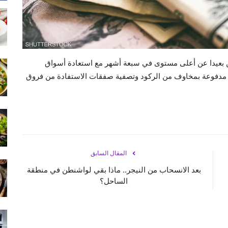
الين بعيدا عن أعلى مستوى في سبعة أشهر مع استعادة أسواق
ل مدفوعة بمخاوف من الركود وتصفية صفقات الاستفادة من فروق
المقال السابق
بعد الانسحاب من النيجر.. ماذا بقي لواشنطن في منطقة
الساحل؟