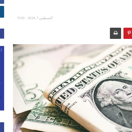
أغسطس 7, 2024 - 11:00