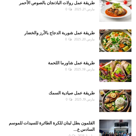
طريقة عمل رولات الباذنجان بالصوص الأحمر
مارس 21, 2025
0
طريقة عمل شوربة الدجاج بالأرز والخضار
مارس 20, 2025
0
طريقة عمل شاورما اللحمة
مارس 18, 2025
0
طريقة عمل صيادية السمك
مارس 19, 2025
0
القلمون بطل لبنان للكرة الطائرة للسيدات للموسم
السادس ع...