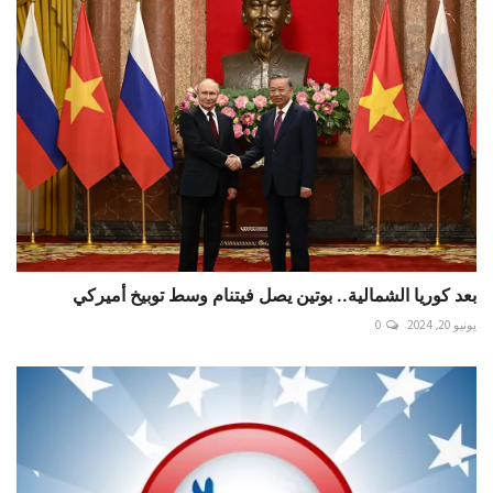
بعد كوريا الشمالية.. بوتين يصل فيتنام وسط توبيخ أميركي
يونيو 20, 2024
0