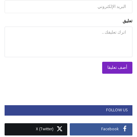
تعليق
أضف تعليقا
FOLLOW US
X (Twitter)
Facebook