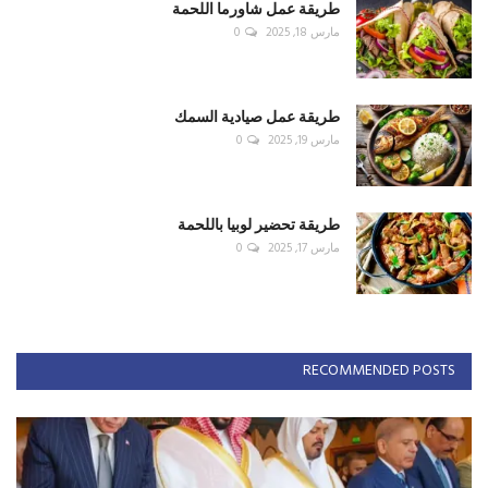
طريقة عمل شاورما اللحمة
مارس 18, 2025
0
طريقة عمل صيادية السمك
مارس 19, 2025
0
طريقة تحضير لوبيا باللحمة
مارس 17, 2025
0
RECOMMENDED POSTS