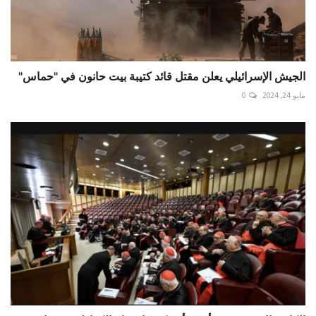
الجيش الإسرائيلي يعلن مقتل قائد كتيبة بيت حانون في "حماس"
مايو 24, 2024
0