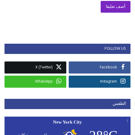
أضف تعليقا
FOLLOW US
X (Twitter)
Facebook
WhatsApp
Instagram
الطقس
New York City