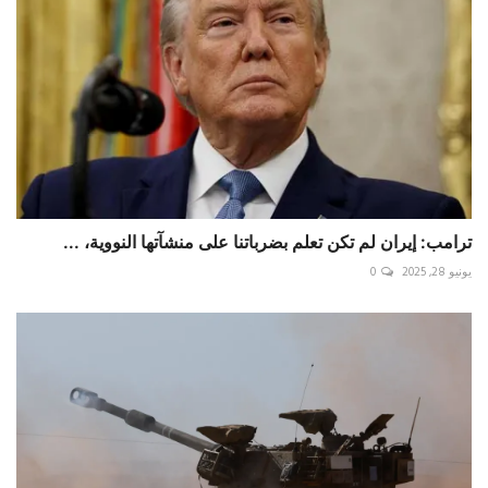
ترامب: إيران لم تكن تعلم بضرباتنا على منشآتها النووية، ...
يونيو 28, 2025
0