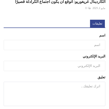
الكاردينال غريغوريو: أتوقع أن يكون اجتماع الكرادلة قصيرًا
مايو 3, 2025
0
تعليقات
اسم
البريد الإلكتروني
تعليق