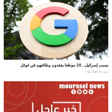
بسبب إسرائيل.. 28 موظفا يفقدون وظائفهم في غوغل
أبريل 18, 2024
0