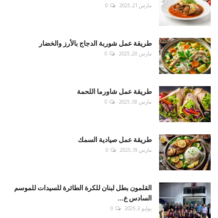
مارس 21, 2025
0
طريقة عمل شوربة الدجاج بالأرز والخضار
مارس 20, 2025
0
طريقة عمل شاورما اللحمة
مارس 18, 2025
0
طريقة عمل صيادية السمك
مارس 19, 2025
0
القلمون بطل لبنان للكرة الطائرة للسيدات للموسم
السادس ع...
يوليو 3, 2025
0