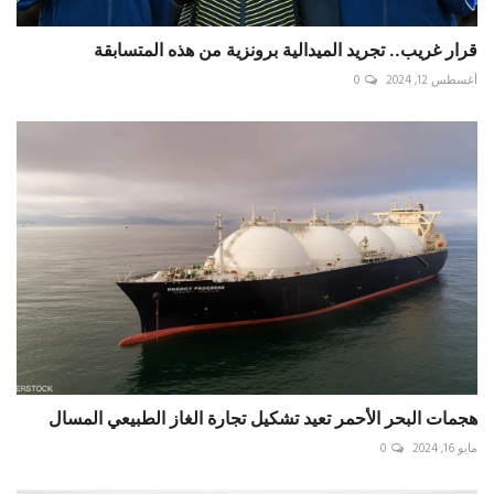
قرار غريب.. تجريد الميدالية برونزية من هذه المتسابقة
أغسطس 12, 2024
0
هجمات البحر الأحمر تعيد تشكيل تجارة الغاز الطبيعي المسال
مايو 16, 2024
0