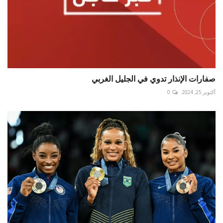
صفارات الإنذار تدوي في الجليل الغربي
أكتوبر 25, 2024
0