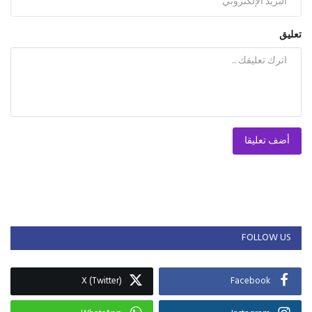
تعليق
أضف تعليقا
FOLLOW US
X (Twitter)
Facebook