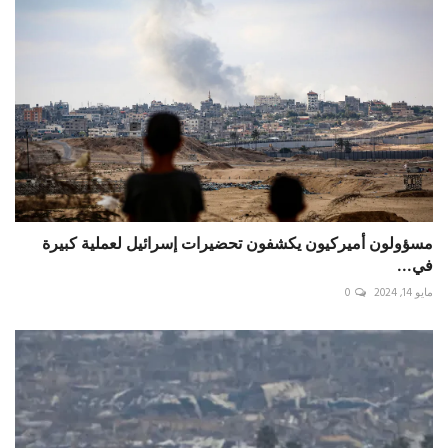
مسؤولون أميركيون يكشفون تحضيرات إسرائيل لعملية كبيرة
في...
مايو 14, 2024
0