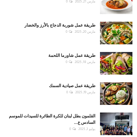
مارس 21, 2025
0
طريقة عمل شوربة الدجاج بالأرز والخضار
مارس 20, 2025
0
طريقة عمل شاورما اللحمة
مارس 18, 2025
0
طريقة عمل صيادية السمك
مارس 19, 2025
0
القلمون بطل لبنان للكرة الطائرة للسيدات للموسم
السادس ع...
يوليو 3, 2025
0