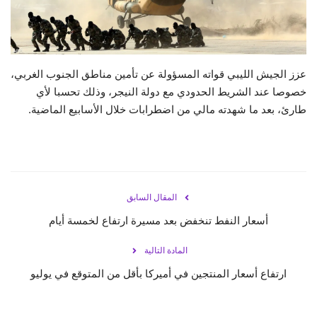
حياة
عزز الجيش الليبي قواته المسؤولة عن تأمين مناطق الجنوب الغربي،
خصوصا عند الشريط الحدودي مع دولة النيجر، وذلك تحسبا لأي
طارئ، بعد ما شهدته مالي من اضطرابات خلال الأسابيع الماضية.
المقال السابق
أسعار النفط تنخفض بعد مسيرة ارتفاع لخمسة أيام
المادة التالية
ارتفاع أسعار المنتجين في أميركا بأقل من المتوقع في يوليو