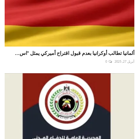
ألمانيا تطالب أوكرانيا بعدم قبول اقتراح أميركي يمثل "اس...
أبريل 27, 2025
0