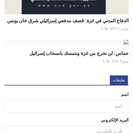
الدفاع المدني في غزة: قصف مدفعي إسرائيلي شرق خان يونس
مارس 2, 2025
0
حماس: لن نخرج من غزة ونتمسك بانسحاب إسرائيل
يونيو 3, 2024
0
تعليقات
اسم
البريد الإلكتروني