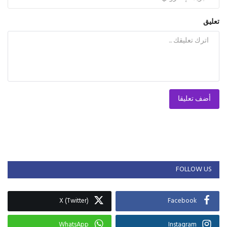
تعليق
أضف تعليقا
FOLLOW US
X (Twitter)
Facebook
WhatsApp
Instagram