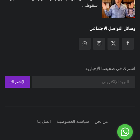
سقوط...
وسائل التواصل الاجتماعي
اشترك في صحيفتنا الإخبارية
الإشتراك
من نحن
سياسـة الخصوصيـة
اتصل بنا