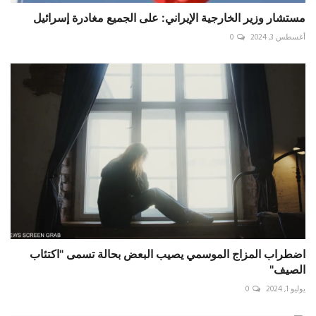
‏مستشار وزير الخارجية الإيراني: على الجميع مغادرة إسرائيل
أغسطس 3, 2024
0
اضطراب المزاج الموسمي يصيب البعض بحالة تسمى "اكتئاب
الصيف"
يوليو 1, 2024
0