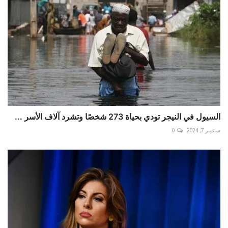
السيول في النيجر تودي بحياة 273 شخصًا وتشرد آلاف الأسر ...
سبتمبر 7, 2024
0