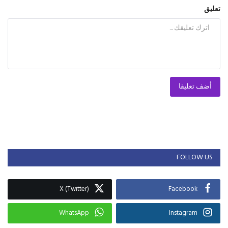
تعليق
أضف تعليقا
FOLLOW US
X (Twitter)
Facebook
WhatsApp
Instagram