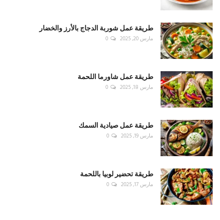
طريقة عمل شوربة الدجاج بالأرز والخضار
مارس 20, 2025
0
طريقة عمل شاورما اللحمة
مارس 18, 2025
0
طريقة عمل صيادية السمك
مارس 19, 2025
0
طريقة تحضير لوبيا باللحمة
مارس 17, 2025
0