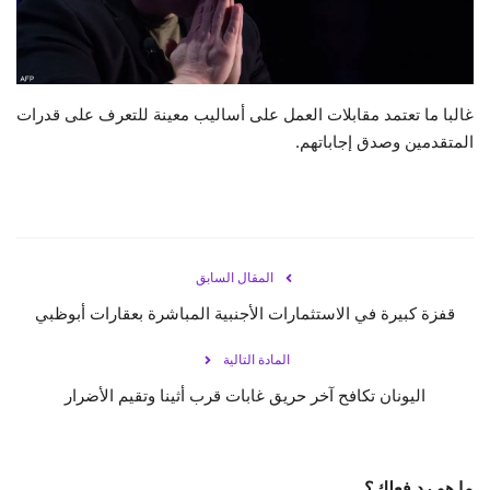
حياة
غالبا ما تعتمد مقابلات العمل على أساليب معينة للتعرف على قدرات
المتقدمين وصدق إجاباتهم.
المقال السابق
قفزة كبيرة في الاستثمارات الأجنبية المباشرة بعقارات أبوظبي
المادة التالية
اليونان تكافح آخر حريق غابات قرب أثينا وتقيم الأضرار
ما هو رد فعلك؟