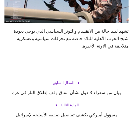
حياة
تشهد ليبيا حالة من الانقسام والتوتر السياسي الذي يوحي بعودة
شبح الحرب الأهلية للبلاد خاصة مع تحركات سياسية وعسكرية
متلاحقة في الآونة الأخيرة.
المقال السابق
بيان من سفراء 3 دول بشأن اتفاق وقف إطلاق النار في غزة
المادة التالية
مسؤول أميركي يكشف تفاصيل صفقة الأسلحة لإسرائيل