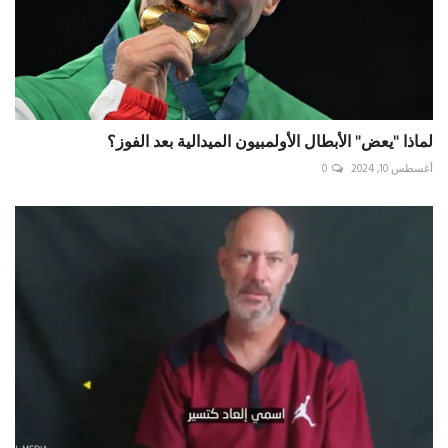
لماذا "يعض" الأبطال الأولمبيون الميدالية بعد الفوز؟
أغسطس 10, 2024
0