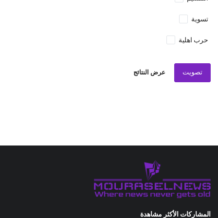
تسوية
حرب اهلية
تصويت
عرض النتائج
المشاركات الأكثر مشاهدة