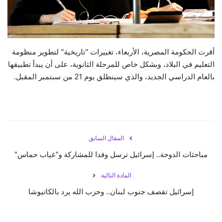
حياة
أقرت الحكومة المصرية، الأربعاء، تغييرات "تاريخية" لتطوير منظومة
التعليم في البلاد، وبشكل خاص للمرحلة الثانوية، على أن يبدأ تطبيقها
بالعام الدراسي الجديد، والذي سينطلق يوم 21 من سبتمبر المقبل.
المقال السابق
مباحثات الدوحة.. إسرائيل ترسل وفدا للمشاركة و"غياب حماس"
المادة التالية
إسرائيل تقصف جنوب لبنان.. وحزب الله يرد بالكاتيوشا