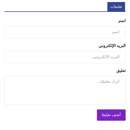
تعليقات
اسم
البريد الإلكتروني
تعليق
أضف تعليقا