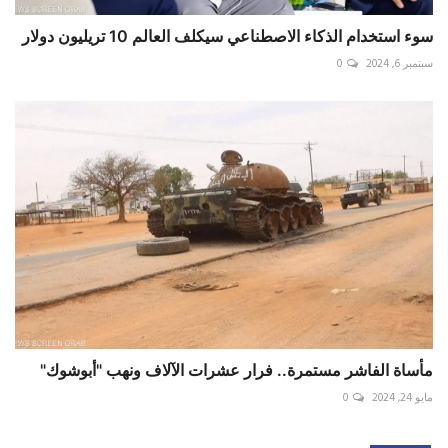
سوء استخدام الذكاء الاصطناعي سيكلف العالم 10 تريليون دولار
سبتمبر 6, 2024
0
مأساة الفاشر مستمرة.. فرار عشرات الآلاف ونهب "أبوشوك"
مايو 24, 2024
0