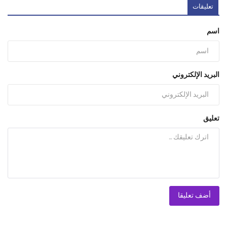
تعليقات
اسم
البريد الإلكتروني
تعليق
أضف تعليقا