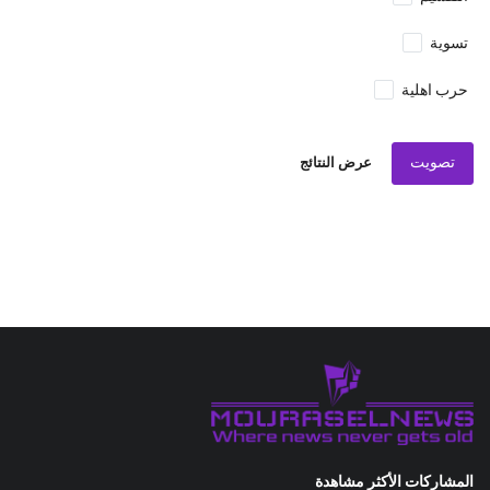
تسوية
حرب اهلية
تصويت
عرض النتائج
المشاركات الأكثر مشاهدة