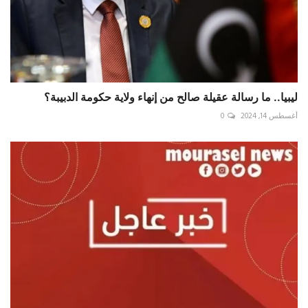
ليبيا.. ما رسالة عقيلة صالح من إنهاء ولاية حكومة الدبيبة؟
أغسطس 14, 2024
0