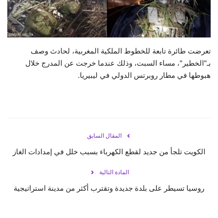
حياة
تعرضت طائرة تابعة للخطوط الملكية المغربية، لحادث وصف
بـ"الخطير"، مساء السبت، وذلك عندما خرجت عن المدرج خلال
هبوطها في مطار روبرتس الدولي في ليبيريا.
المقال السابق
الكويت تلجأ من جديد لقطع الكهرباء بسبب خلل في إمدادات الغاز
المادة التالية
روسيا تسيطر على بلدة جديدة وتقترب أكثر من مدينة استراتيجية