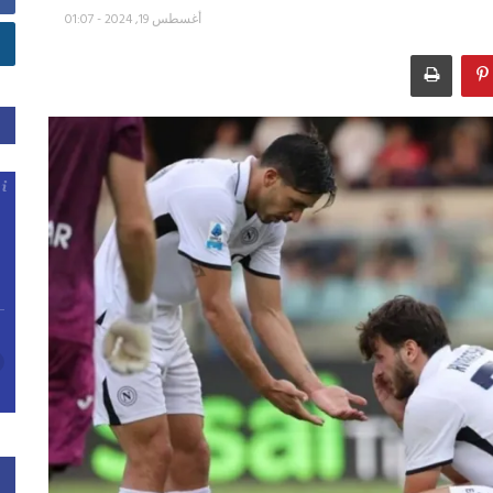
أغسطس 19, 2024 - 01:07