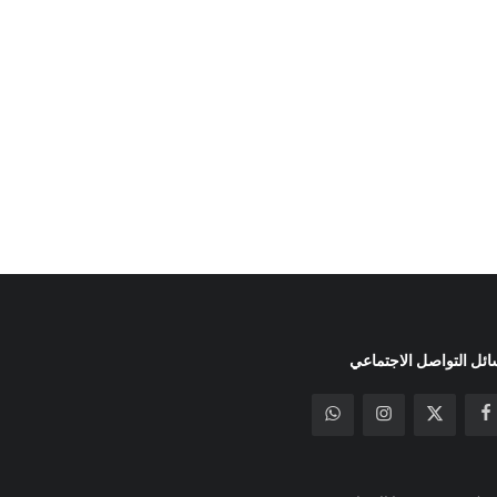
ئل التواصل الاجتماعي