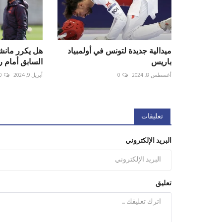
ميدالية جديدة لتونس في أولمبياد
هل يكرر مانش
باريس
السابق أمام ر
أغسطس 8, 2024
0
أبريل 9, 2024
0
تعليقات
البريد الإلكتروني
تعليق