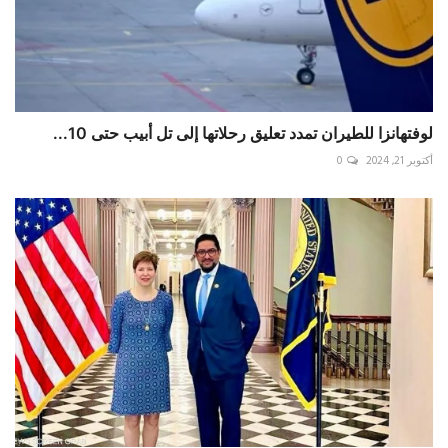
لوفتهانزا للطيران تمدد تعليق رحلاتها إلى تل أبيب حتى 10...
أكتوبر 21, 2024
0