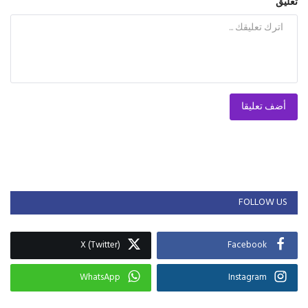
تعليق
أضف تعليقا
FOLLOW US
X (Twitter)
Facebook
WhatsApp
Instagram