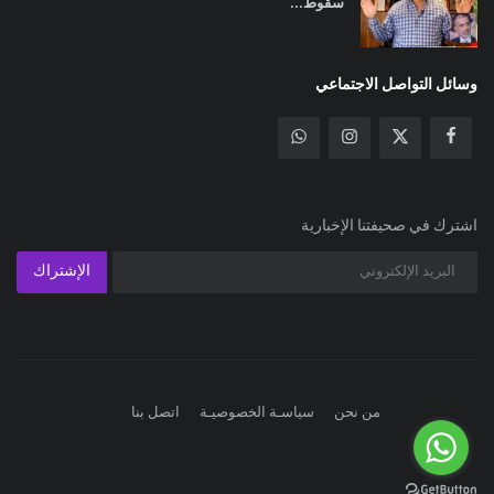
سقوط...
وسائل التواصل الاجتماعي
اشترك في صحيفتنا الإخبارية
الإشتراك
من نحن
سياسـة الخصوصيـة
اتصل بنا