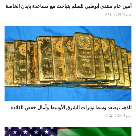
أمين عام منتدى أبوظبي للسلم يتباحث مع مساعدة بايدن الخاصة
مايو 19, 2024
0
الذهب يصعد وسط توترات الشرق الأوسط وآمال خفض الفائدة
مايو 6, 2024
0