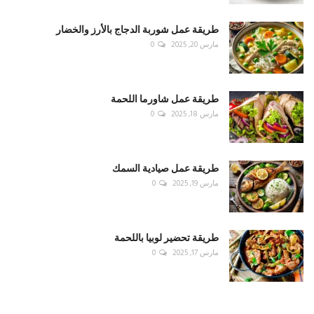
طريقة عمل شوربة الدجاج بالأرز والخضار
مارس 20, 2025
0
طريقة عمل شاورما اللحمة
مارس 18, 2025
0
طريقة عمل صيادية السمك
مارس 19, 2025
0
طريقة تحضير لوبيا باللحمة
مارس 17, 2025
0