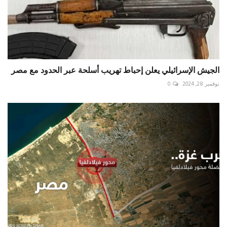
الجيش الإسرائيلي يعلن إحباط تهريب أسلحة عبر الحدود مع مصر
نوفمبر 28, 2024
0