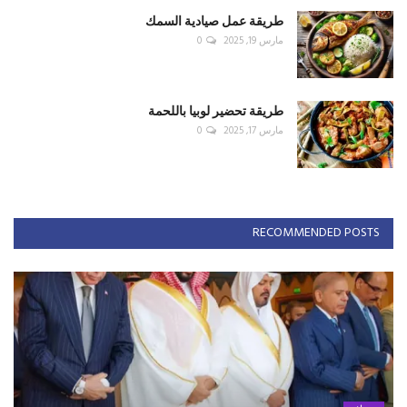
طريقة عمل صيادية السمك
مارس 19, 2025
0
طريقة تحضير لوبيا باللحمة
مارس 17, 2025
0
RECOMMENDED POSTS