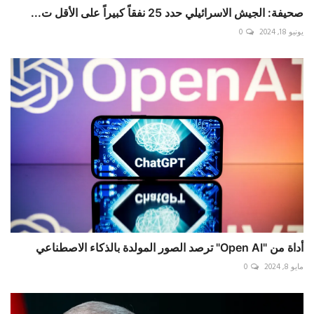
صحيفة: الجيش الاسرائيلي حدد 25 نفقاً كبيراً على الأقل ت...
يونيو 18, 2024
0
أداة من "Open AI" ترصد الصور المولدة بالذكاء الاصطناعي
مايو 8, 2024
0