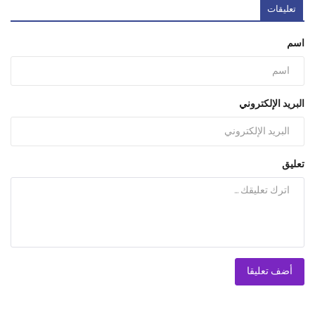
تعليقات
اسم
البريد الإلكتروني
تعليق
أضف تعليقا