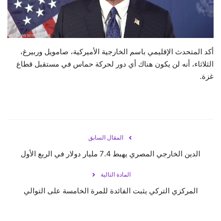
حياة
أكد المتحدث الإقليمي باسم الخارجية الأميركية، صامويل وربيرغ،
الثلاثاء، أنه لن يكون هناك أي دور لحركة حماس في مستقبل قطاع
غزة.
المقال السابق
الدين الخارجي المصري يهبط 7.4 مليار دولار في الربع الأول
المادة التالية
المركزي التركي يثبت الفائدة للمرة الخامسة على التوالي