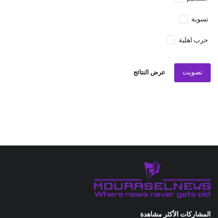
تسوية
حرب اهلية
تصويت
عرض النتائج
المشاركات الأكثر مشاهدة