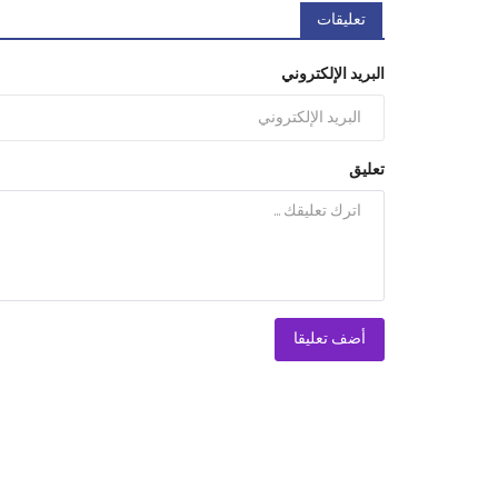
تعليقات
البريد الإلكتروني
تعليق
أضف تعليقا