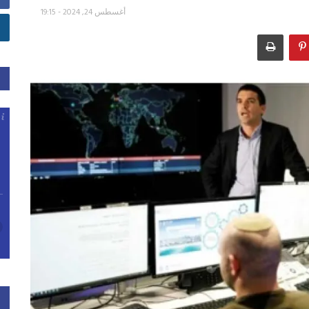
أغسطس 24, 2024 - 19:15