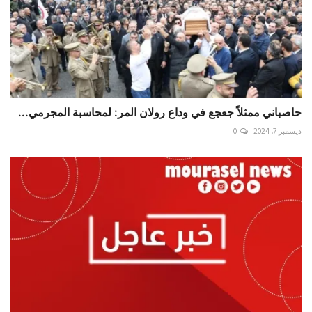
حاصباني ممثلاً جعجع في وداع رولان المر: لمحاسبة المجرمي...
ديسمبر 7, 2024
0