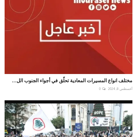
مختلف انواع المسيرات المعادية تحلّق في أجواء الجنوب الل...
أغسطس 8, 2024
0