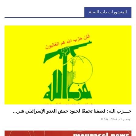
المنشورات ذات الصلة
حـــزب الله: قصفنا تجمعًا لجنود جيش العدو الإسرائيلي شر...
نوفمبر 21, 2024
0