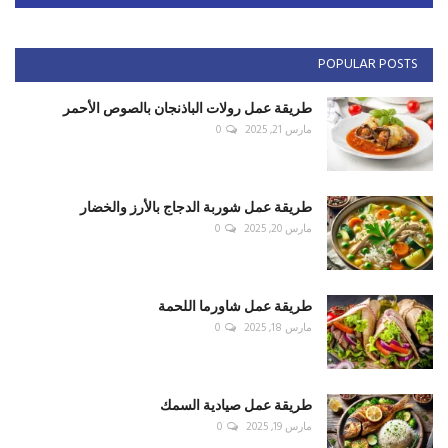
POPULAR POSTS
طريقة عمل رولات الباذنجان بالصوص الأحمر
مارس 21, 2025
0
طريقة عمل شوربة الدجاج بالأرز والخضار
مارس 20, 2025
0
طريقة عمل شاورما اللحمة
مارس 18, 2025
0
طريقة عمل صيادية السمك
مارس 19, 2025
0