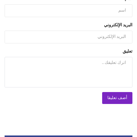
البريد الإلكتروني
تعليق
أضف تعليقا