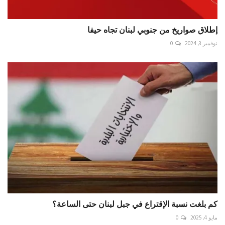
إطلاق صواريخ من جنوبي لبنان تجاه حيفا
نوفمبر 3, 2024
0
كم بلغت نسبة الإقتراع في جبل لبنان حتى الساعة؟
مايو 4, 2025
0