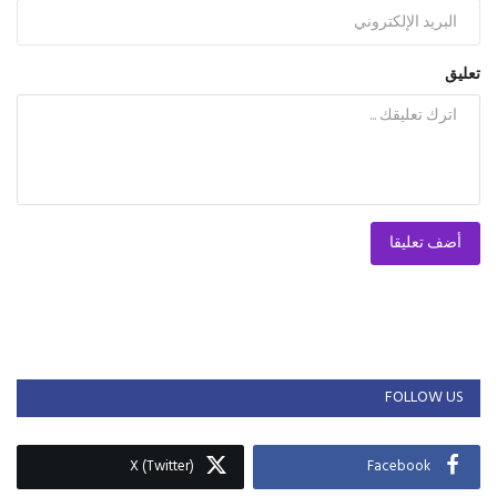
تعليق
أضف تعليقا
FOLLOW US
X (Twitter)
Facebook