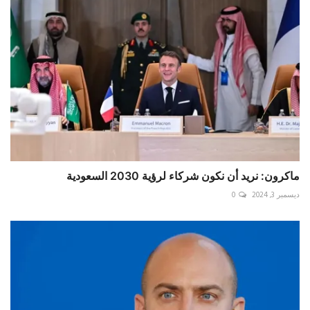
ماكرون: نريد أن نكون شركاء لرؤية 2030 السعودية
ديسمبر 3, 2024
0