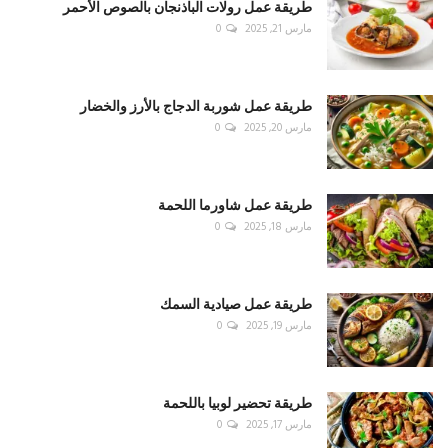
طريقة عمل رولات الباذنجان بالصوص الأحمر
مارس 21, 2025
0
طريقة عمل شوربة الدجاج بالأرز والخضار
مارس 20, 2025
0
طريقة عمل شاورما اللحمة
مارس 18, 2025
0
طريقة عمل صيادية السمك
مارس 19, 2025
0
طريقة تحضير لوبيا باللحمة
مارس 17, 2025
0