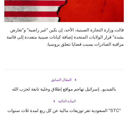
حياة
قالت وزارة التجارة الصينية، الأحد، إن بكين "غير راضية" و"تعارض
بشدة" قرار الولايات المتحدة إضافة كيانات صينية متعددة إلى قائمة
مراقبة الصادرات بسبب قضايا تتعلق بروسيا.
المقال السابق
بالفيديو.. إسرائيل تهاجم مواقع إطلاق وخلية تابعة لحزب الله
المادة التالية
"STC" السعودية تقر توزيعات مالية عن كل ربع لمدة ثلاث سنوات