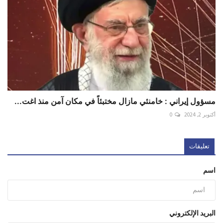
مسؤول إيراني : خامنئي مازال مختبئاً في مكان آمن منذ اغت...
أكتوبر 2, 2024
0
تعليقات
اسم
البريد الإلكتروني