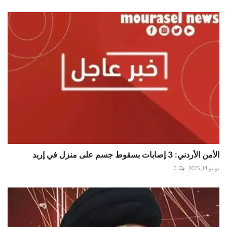
الأمن الأردني: 3 إصابات بسقوط جسم على منزل في إربد
يونيو 14, 2025
0