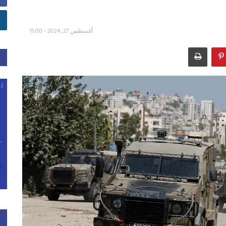
أغسطس 27, 2024 - 11:00