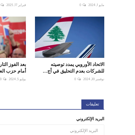
مايو 1, 2024
0
فبراير 17, 2025
الاتحاد الأوروبي يمدد توصيته
بعد الفوز التا
للشركات بعدم التحليق في أج...
أمام حزب العم
نوفمبر 30, 2024
0
يوليو 5, 2024
0
تعليقات
البريد الإلكتروني