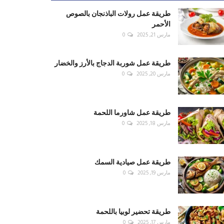
طريقة عمل رولات الباذنجان بالصوص
الأحمر
مارس 21, 2025
0
طريقة عمل شوربة الدجاج بالأرز والخضار
مارس 20, 2025
0
طريقة عمل شاورما اللحمة
مارس 18, 2025
0
طريقة عمل صيادية السمك
مارس 19, 2025
0
طريقة تحضير لوبيا باللحمة
مارس 17, 2025
0