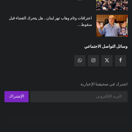
اعترافات وئام وهاب تهز لبنان.. هل يتحرك القضاء قبل
سقوط...
وسائل التواصل الاجتماعي
اشترك في صحيفتنا الإخبارية
الإشتراك