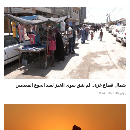
شمال قطاع غزة.. لم يتبق سوى الخبز لسد الجوع المعدمين
يونيو 16, 2024
0