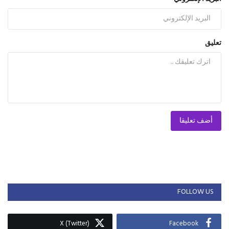
تعليق
أضف تعليقا
FOLLOW US
X (Twitter)
Facebook