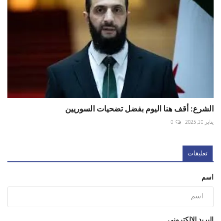
الشرع: أقف هنا اليوم بفضل تضحيات السوريين
يناير 30, 2025
0
تعليقات
اسم
البريد الإلكتروني