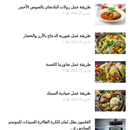
طريقة عمل رولات الباذنجان بالصوص الأحمر
مارس 21, 2025
0
طريقة عمل شوربة الدجاج بالأرز والخضار
مارس 20, 2025
0
طريقة عمل شاورما اللحمة
مارس 18, 2025
0
طريقة عمل صيادية السمك
مارس 19, 2025
0
القلمون بطل لبنان للكرة الطائرة للسيدات للموسم
السادس ع...