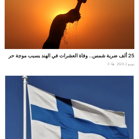
25 ألف ضربة شمس.. وفاة العشرات في الهند بسبب موجة حر
يونيو 3, 2024
0