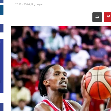
سبتمبر 8, 2024 - 02:31