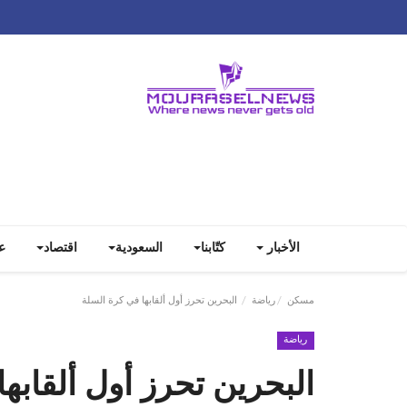
الأخبار
كتّابنا
السعودية
اقتصاد
ع
مسكن
رياضة
البحرين تحرز أول ألقابها في كرة السلة
رياضة
البحرين تحرز أول ألقابه