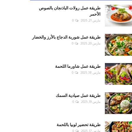
طريقة عمل رولات الباذنجان بالصوص
الأحمر
مارس 21, 2025
0
طريقة عمل شوربة الدجاج بالأرز والخضار
مارس 20, 2025
0
طريقة عمل شاورما اللحمة
مارس 18, 2025
0
طريقة عمل صيادية السمك
مارس 19, 2025
0
طريقة تحضير لوبيا باللحمة
مارس 17, 2025
0