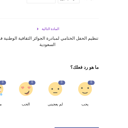
المادة التالية
تنظيم الحفل الختامي لمبادرة الجوائز الثقافية الوطنية ف
السعودية
ما هو رد فعلك؟
0
0
0
0
يحب
لم يعجبنى
الحب
م