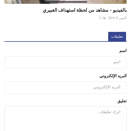
بالفيديو - مشاهد من لحظة استهداف الغبيري
أكتوبر 8, 2024
0
تعليقات
اسم
البريد الإلكتروني
تعليق