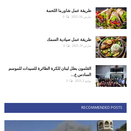
طريقة عمل شاورما اللحمة
مارس 18, 2025
0
طريقة عمل صيادية السمك
مارس 19, 2025
0
القلمون بطل لبنان للكرة الطائرة للسيدات للموسم
السادس ع...
يوليو 3, 2025
0
RECOMMENDED POSTS