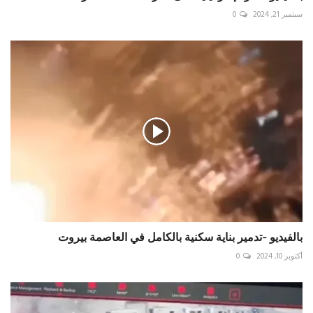
سبتمبر 21, 2024
0
بالفيديو -تدمير بناية سكنية بالكامل في العاصمة بيروت
أكتوبر 10, 2024
0