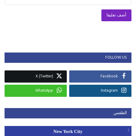
أضف تعليقا
FOLLOW US
X (Twitter)
Facebook
WhatsApp
Instagram
الطقس
New York City