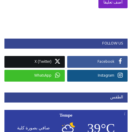
أضف تعليقا
FOLLOW US
X (Twitter)
Facebook
WhatsApp
Instagram
الطقس
Tempe
39°C
صافي بصورة كلية