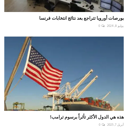
بورصات أوروبا تتراجع بعد نتائج انتخابات فرنسا
يوليو 8, 2024
0
هذه هي الدول الأكثر تأثراً برسوم ترامب!
أبريل 7, 2025
0