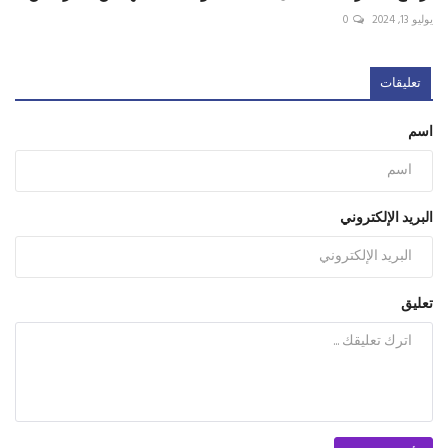
يوليو 13, 2024
0
تعليقات
اسم
البريد الإلكتروني
تعليق