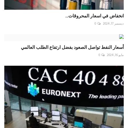
انخفاض في اسعار المحروقات..
ديسمبر 17, 2024
0
أسعار النفط تواصل الصعود بفضل ارتفاع الطلب العالمي
مايو 16, 2024
0