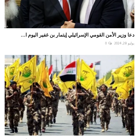
دعا وزير الأمن القومي الإسرائيلي إيتمار بن غفير اليوم ا...
يوليو 28, 2024
0