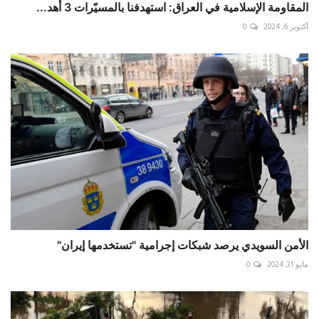
المقاومة الإسلامية في العراق: استهدفنا بالمسيّرات 3 أهد...
أكتوبر 6, 2024
0
الأمن السويدي يرصد شبكات إجرامية "تستخدمها إيران"
مايو 31, 2024
0