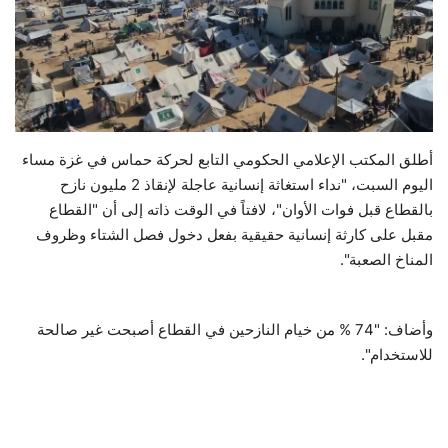
حياة
أطلق المكتب الإعلامي الحكومي التابع لحركة حماس في غزة مساء
اليوم السبت، "نداء استغاثة إنسانية عاجلة لإنقاذ 2 مليون نازح
بالقطاع قبل فوات الأوان"، لافتاً في الوقت ذاته إلى أن "القطاع
مقبل على كارثة إنسانية حقيقية بفعل دخول فصل الشتاء وظروف
المناخ الصعبة".
وأضاف: "74 % من خيام النازحين في القطاع أصبحت غير صالحة
للاستخدام".