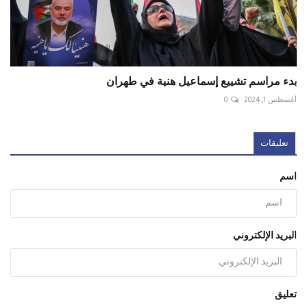
بدء مراسم تشييع إسماعيل هنية في طهران
أغسطس 1, 2024
0
تعليقات
اسم
البريد الإلكتروني
تعليق