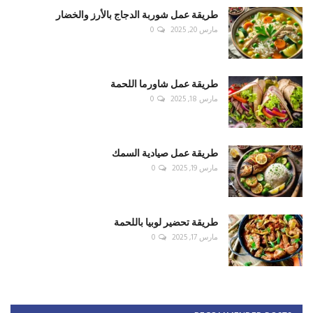
طريقة عمل شوربة الدجاج بالأرز والخضار
مارس 20, 2025
0
طريقة عمل شاورما اللحمة
مارس 18, 2025
0
طريقة عمل صيادية السمك
مارس 19, 2025
0
طريقة تحضير لوبيا باللحمة
مارس 17, 2025
0