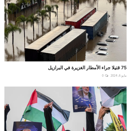
75 قتيلا جراء الأمطار الغزيرة في البرازيل
مايو 6, 2024
0