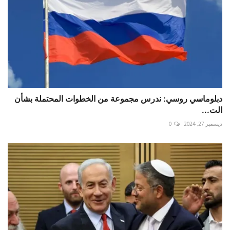
دبلوماسي روسي: ندرس مجموعة من الخطوات المحتملة بشأن
الت...
ديسمبر 27, 2024
0