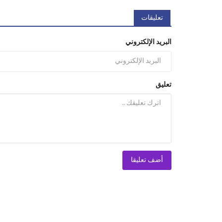
تعليقات
البريد الإلكتروني
تعليق
أضف تعليقا