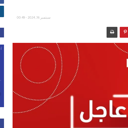
سبتمبر 16, 2024 - 00:49