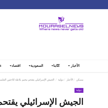
الأخبار
كتّابنا
السعودية
اقتصاد
ع
مسكن
الأخبار
دولية
الجيش الإسرائيلي يقتحم مخيم بلاطة للاجئين الفلس
دولية
الجيش الإسرائيلي يقتحم