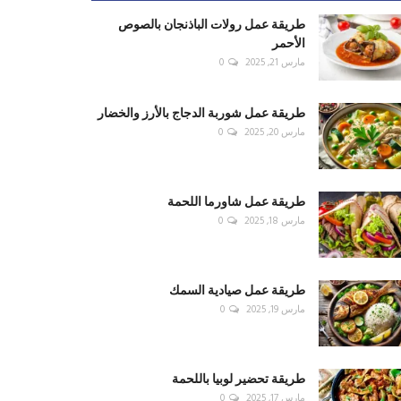
طريقة عمل رولات الباذنجان بالصوص
الأحمر
مارس 21, 2025
0
طريقة عمل شوربة الدجاج بالأرز والخضار
مارس 20, 2025
0
طريقة عمل شاورما اللحمة
مارس 18, 2025
0
طريقة عمل صيادية السمك
مارس 19, 2025
0
طريقة تحضير لوبيا باللحمة
مارس 17, 2025
0