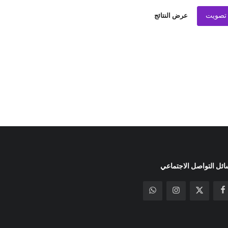
تصويت
عرض النتائج
ئل التواصل الاجتماعي