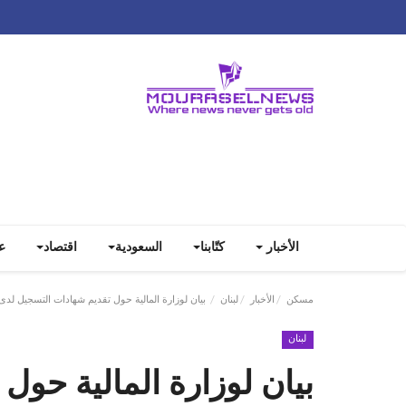
الأخبار
كتّابنا
السعودية
اقتصاد
ع
مسكن
الأخبار
لبنان
بيان لوزارة المالية حول تقديم شهادات التسجيل لدى ا
لبنان
بيان لوزارة المالية حول