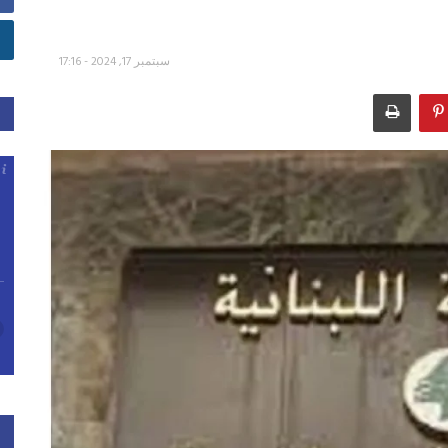
سبتمبر 17, 2024 - 17:16