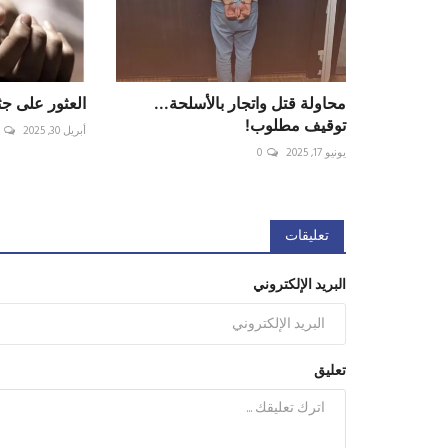
محاولة قتل واتجار بالأسلحة...
العثور على ج
توقيف مطلوب!
أبريل 30, 2025
يونيو 17, 2025
0
تعليقات
البريد الإلكتروني
تعليق