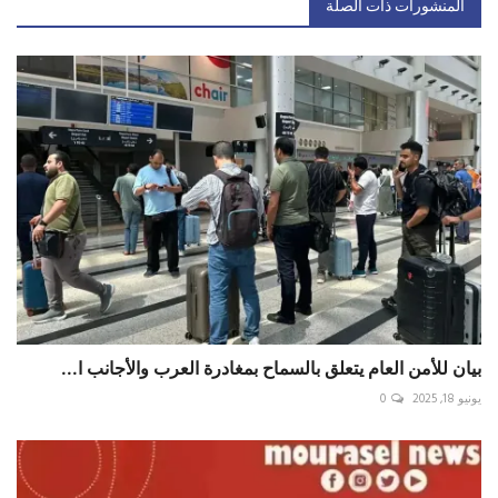
المنشورات ذات الصلة
بيان للأمن العام يتعلق بالسماح بمغادرة العرب والأجانب ا...
يونيو 18, 2025
0