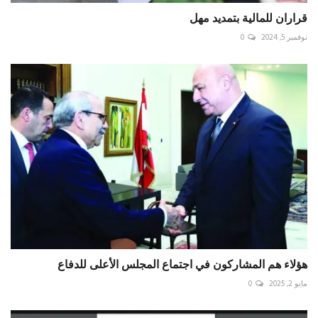
قراران للمالية بتمديد مهل
نوفمبر 5, 2024
0
هؤلاء هم المشاركون في اجتماع المجلس الأعلى للدفاع
مايو 2, 2025
0