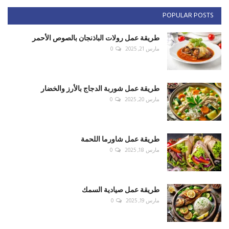
POPULAR POSTS
طريقة عمل رولات الباذنجان بالصوص الأحمر
مارس 21, 2025
0
طريقة عمل شوربة الدجاج بالأرز والخضار
مارس 20, 2025
0
طريقة عمل شاورما اللحمة
مارس 18, 2025
0
طريقة عمل صيادية السمك
مارس 19, 2025
0