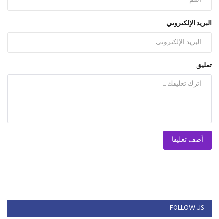
البريد الإلكتروني
تعليق
أضف تعليقا
FOLLOW US