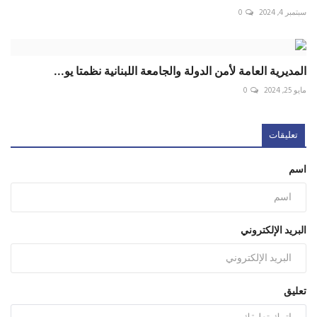
سبتمبر 4, 2024
0
المديرية العامة لأمن الدولة والجامعة اللبنانية نظمتا يو...
مايو 25, 2024
0
تعليقات
اسم
البريد الإلكتروني
تعليق