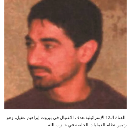
حياة
القناة الـ12 الإسرائيلية:هدف الاغتيال في بيروت إبراهيم عقيل، وهو
رئيس نظام العمليات الخاصة في حــزب الله