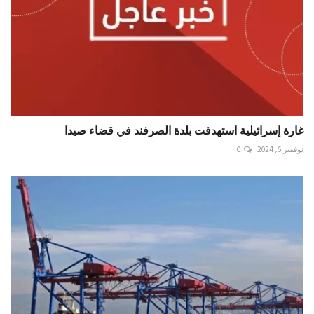
غارة إسرائيلية استهدفت بلدة الصرفند في قضاء صيدا
نوفمبر 6, 2024
0