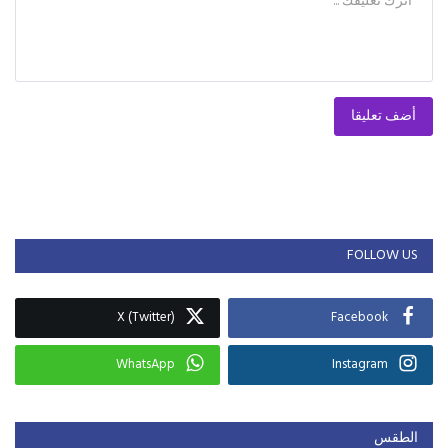
أضف تعليقا
FOLLOW US
X (Twitter)
Facebook
WhatsApp
Instagram
الطقس