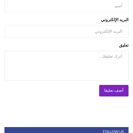
البريد الإلكتروني
تعليق
أضف تعليقا
FOLLOW US