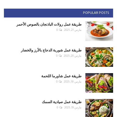
POPULAR POSTS
طريقة عمل رولات الباذنجان بالصوص الأحمر
مارس 21, 2025
0
طريقة عمل شوربة الدجاج بالأرز والخضار
مارس 20, 2025
0
طريقة عمل شاورما اللحمة
مارس 18, 2025
0
طريقة عمل صيادية السمك
مارس 19, 2025
0