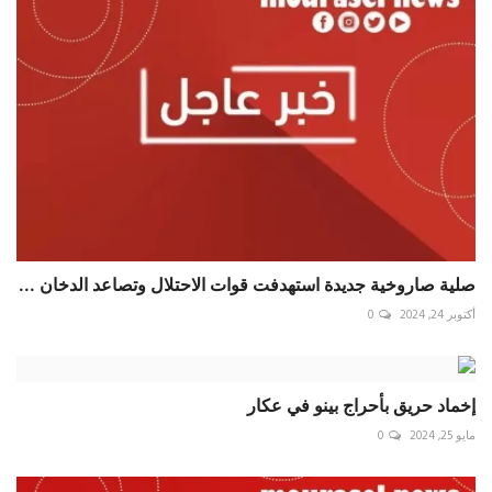
صلية صاروخية جديدة استهدفت قوات الاحتلال وتصاعد الدخان ...
أكتوبر 24, 2024
0
إخماد حريق بأحراج بينو في عكار
مايو 25, 2024
0