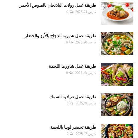
طريقة عمل رولات الباذنجان بالصوص الأحمر
مارس 21, 2025
0
طريقة عمل شوربة الدجاج بالأرز والخضار
مارس 20, 2025
0
طريقة عمل شاورما اللحمة
مارس 18, 2025
0
طريقة عمل صيادية السمك
مارس 19, 2025
0
طريقة تحضير لوبيا باللحمة
مارس 17, 2025
0