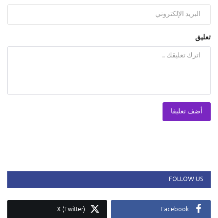
تعليق
أضف تعليقا
FOLLOW US
X (Twitter)
Facebook