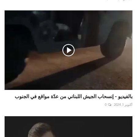
بالفيديو - إنسحاب الجيش اللبناني من عدّة مواقع في الجنوب
أكتوبر 1, 2024
0