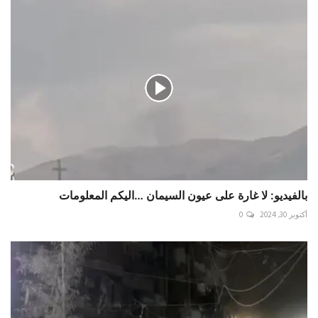
بالفيديو: لا غارة على عيون السيمان …اليكم المعلومات
أكتوبر 30, 2024
0