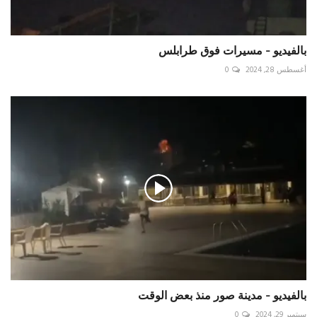
بالفيديو - مسيرات فوق طرابلس
أغسطس 28, 2024
0
بالفيديو - مدينة صور منذ بعض الوقت
سبتمبر 29, 2024
0