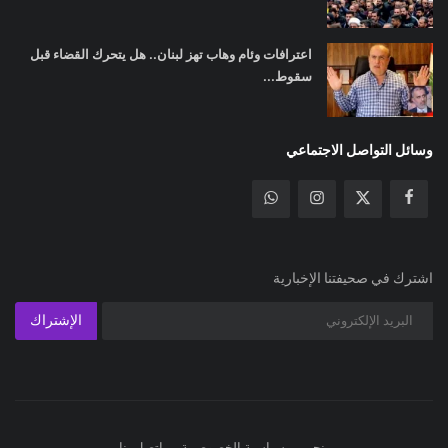
اعترافات وئام وهاب تهز لبنان.. هل يتحرك القضاء قبل
سقوط...
وسائل التواصل الاجتماعي
اشترك في صحيفتنا الإخبارية
الإشتراك