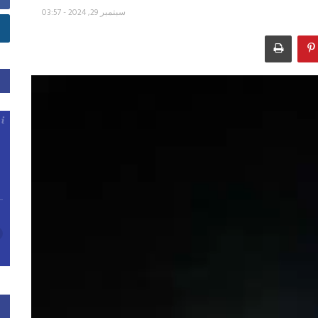
سبتمبر 29, 2024 - 03:57