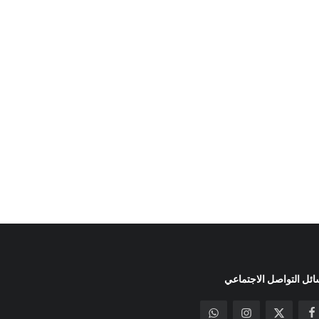
ئل التواصل الاجتماعي