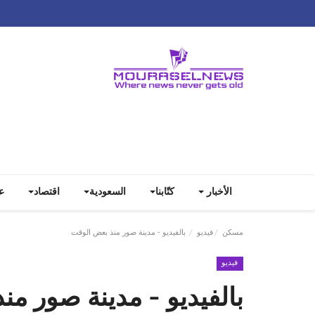
الأخبار
كتّابنا
السعودية
اقتصاد
ع
مسكن
فيديو
بالفيديو - مدينة صور منذ بعض الوقت
فيديو
بالفيديو - مدينة صور م