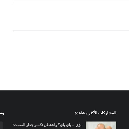
المشاركات الأكثر مشاهدة
وسا
برّي... باي باي؟ واشنطن تكسر جدار الصمت: