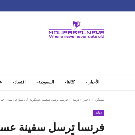
الأخبار
كتّابنا
السعودية
اقتصاد
ع
مسكن
الأخبار
دولية
فرنسا ترسل سفينة عسكرية إلى سواحل لبنان احتراز
دولية
فرنسا ترسل سفينة عسكر