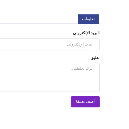
تعليقات
البريد الإلكتروني
تعليق
أضف تعليقا