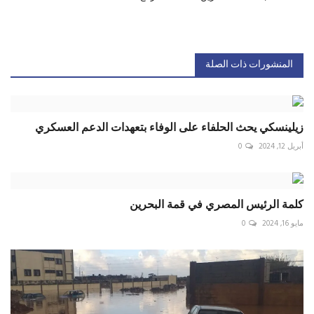
المنشورات ذات الصلة
زيلينسكي يحث الحلفاء على الوفاء بتعهدات الدعم العسكري
أبريل 12, 2024
0
‏كلمة الرئيس المصري في قمة البحرين
مايو 16, 2024
0