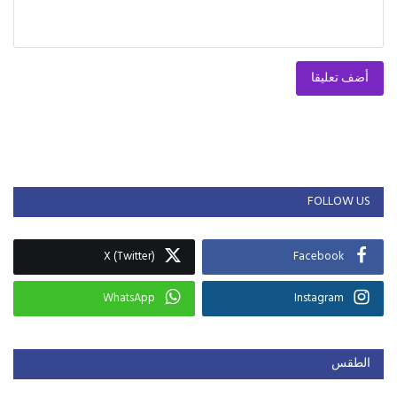
أضف تعليقا
FOLLOW US
X (Twitter)
Facebook
WhatsApp
Instagram
الطقس