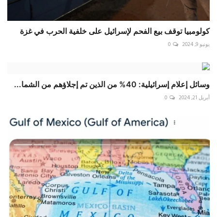
كولومبيا توقف بيع الفحم لإسرائيل على خلفية الحرب في غزة
يونيو 9, 2024
0
وسائل إعلام إسرائيلية: 40% من الذين تم إجلاؤهم من الشما...
أبريل 21, 2024
0