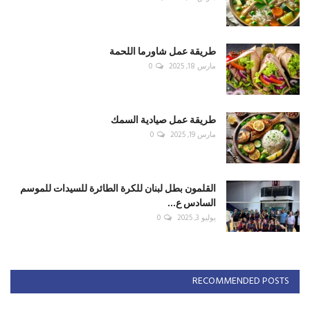
طريقة عمل شاورما اللحمة
مارس 18, 2025
0
طريقة عمل صيادية السمك
مارس 19, 2025
0
القلمون بطل لبنان للكرة الطائرة للسيدات للموسم
السادس ع...
يوليو 3, 2025
0
RECOMMENDED POSTS