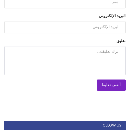
البريد الإلكتروني
تعليق
أضف تعليقا
FOLLOW US