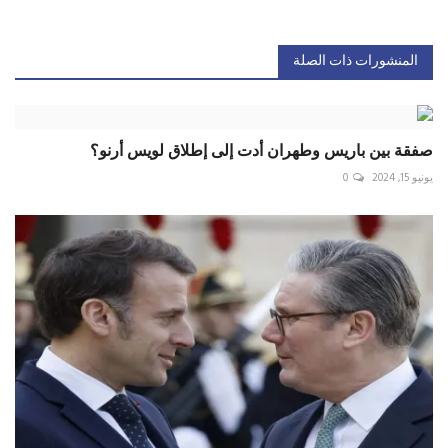
المنشورات ذات الصلة
صفقة بين باريس وطهران أدت إلى إطلاق لويس أرنو؟
يونيو 15, 2024
0