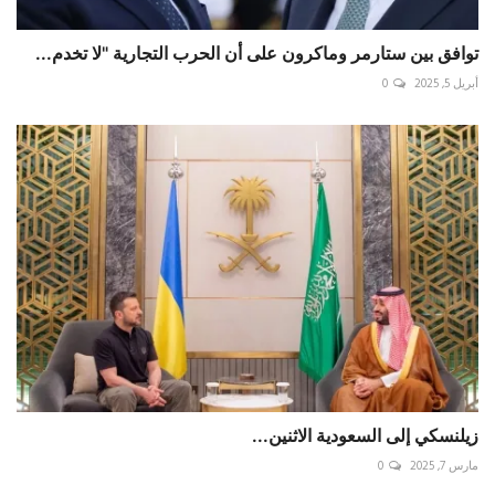
توافق بين ستارمر وماكرون على أن الحرب التجارية "لا تخدم...
أبريل 5, 2025
0
زيلنسكي إلى السعودية الاثنين...
مارس 7, 2025
0