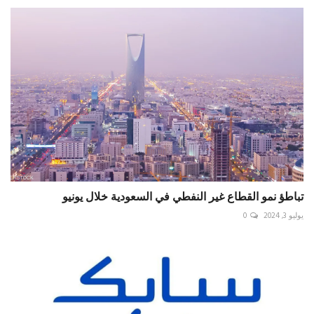
تباطؤ نمو القطاع غير النفطي في السعودية خلال يونيو
يوليو 3, 2024
0