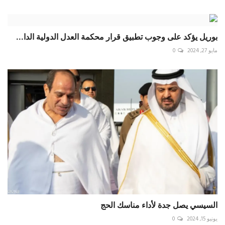
بوريل يؤكد على وجوب تطبيق قرار محكمة العدل الدولية الدا...
مايو 27, 2024
0
السيسي يصل جدة لأداء مناسك الحج
يونيو 15, 2024
0