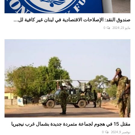
صندوق النقد: الإصلاحات الاقتصادية في لبنان غير كافية لل...
مايو 23, 2024
0
مقتل 15 في هجوم لجماعة متمردة جديدة بشمال غرب نيجيريا
نوفمبر 9, 2024
0