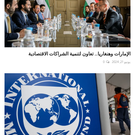
الإمارات وهنغاريا.. تعاون لتنمية الشراكات الاقتصادية
يونيو 21, 2024
0