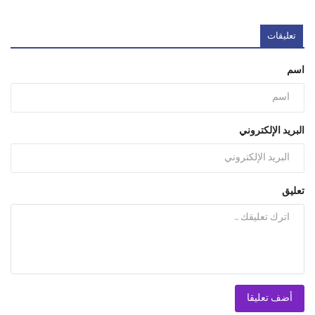
تعليقات
اسم
البريد الإلكتروني
تعليق
أضف تعليقا