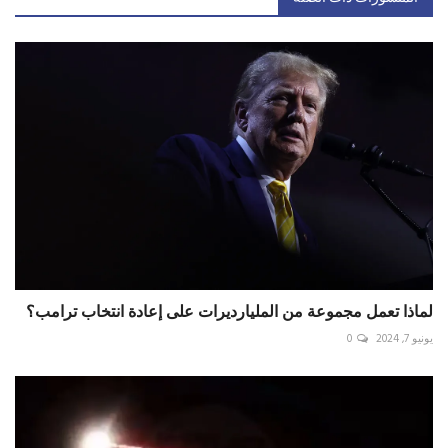
لماذا تعمل مجموعة من المليارديرات على إعادة انتخاب ترامب؟
يونيو 7, 2024
0