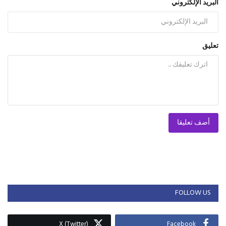
البريد الإلكتروني
تعليق
أضف تعليقا
FOLLOW US
X (Twitter)
Facebook