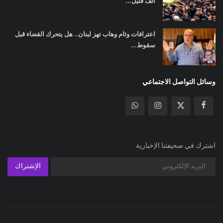
ألف قتيل...
اعترافات وئام وهاب تهز لبنان.. هل يتحرك القضاء قبل
سقوط...
وسائل التواصل الاجتماعي
اشترك في صحيفتنا الإخبارية
الإشتراك