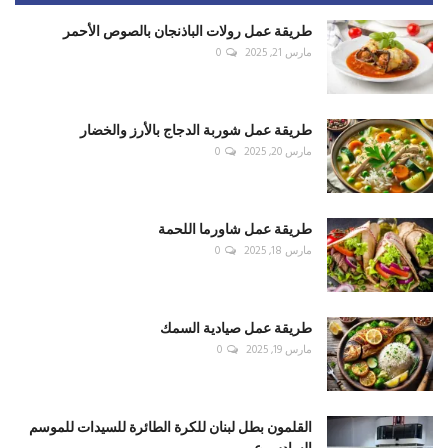
طريقة عمل رولات الباذنجان بالصوص الأحمر
مارس 21, 2025
0
طريقة عمل شوربة الدجاج بالأرز والخضار
مارس 20, 2025
0
طريقة عمل شاورما اللحمة
مارس 18, 2025
0
طريقة عمل صيادية السمك
مارس 19, 2025
0
القلمون بطل لبنان للكرة الطائرة للسيدات للموسم
السادس ع...