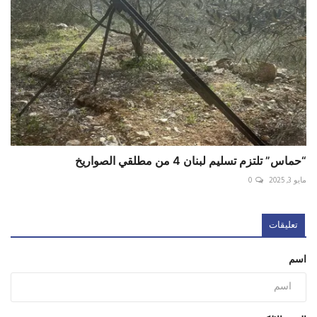
“حماس” تلتزم تسليم لبنان 4 من مطلقي الصواريخ
مايو 3, 2025
0
تعليقات
اسم