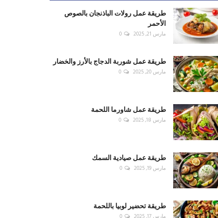
طريقة عمل رولات الباذنجان بالصوص
الأحمر
مارس 21, 2025
0
طريقة عمل شوربة الدجاج بالأرز والخضار
مارس 20, 2025
0
طريقة عمل شاورما اللحمة
مارس 18, 2025
0
طريقة عمل صيادية السمك
مارس 19, 2025
0
طريقة تحضير لوبيا باللحمة
مارس 17, 2025
0