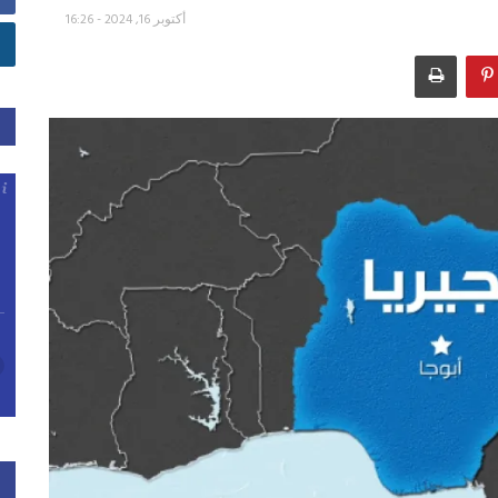
أكتوبر 16, 2024 - 16:26