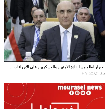
الحجار اطلع من القادة الامنيين والعسكريين على الاجراءات...
فبراير 21, 2025
0