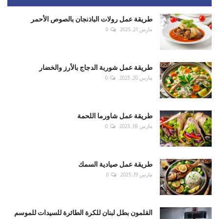
طريقة عمل رولات الباذنجان بالصوص الأحمر
مارس 21, 2025
0
طريقة عمل شوربة الدجاج بالأرز والخضار
مارس 20, 2025
0
طريقة عمل شاورما اللحمة
مارس 18, 2025
0
طريقة عمل صيادية السمك
مارس 19, 2025
0
القلمون بطل لبنان للكرة الطائرة للسيدات للموسم