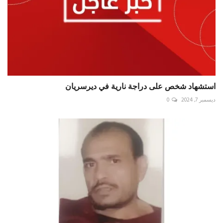
استشهاد شخص على دراجة نارية في ديرسريان
ديسمبر 7, 2024
0