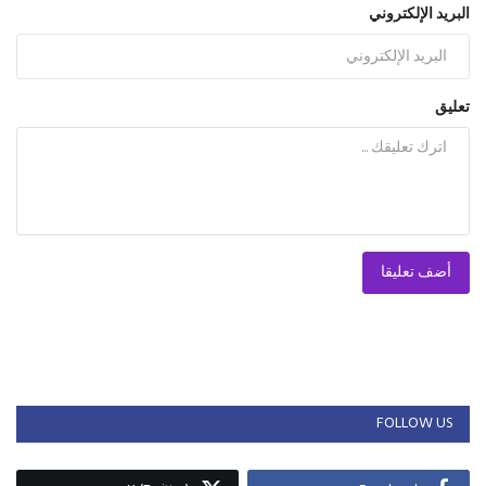
البريد الإلكتروني
تعليق
أضف تعليقا
FOLLOW US