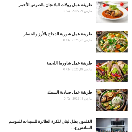
طريقة عمل رولات الباذنجان بالصوص الأحمر
مارس 21, 2025
0
طريقة عمل شوربة الدجاج بالأرز والخضار
مارس 20, 2025
0
طريقة عمل شاورما اللحمة
مارس 18, 2025
0
طريقة عمل صيادية السمك
مارس 19, 2025
0
القلمون بطل لبنان للكرة الطائرة للسيدات للموسم
السادس ع...