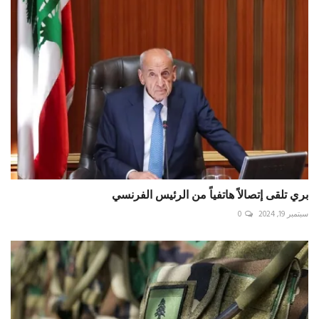
بري تلقى إتصالاً هاتفياً من الرئيس الفرنسي
سبتمبر 19, 2024
0