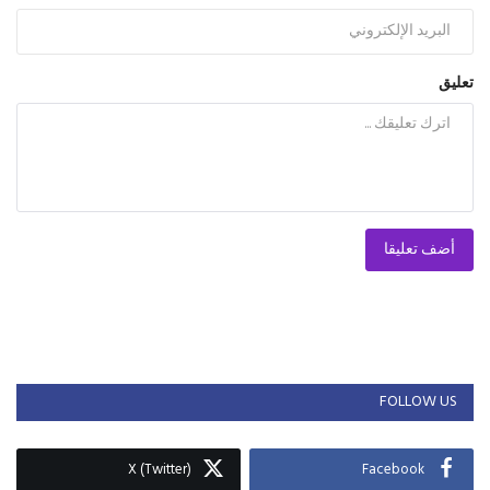
تعليق
أضف تعليقا
FOLLOW US
X (Twitter)
Facebook