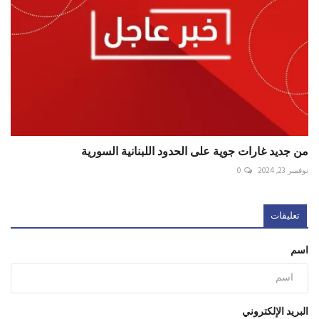
من جديد غارات جوية على الحدود اللبنانية السورية
نوفمبر 23, 2024
0
تعليقات
اسم
البريد الإلكتروني