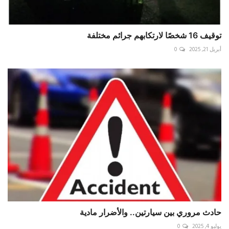
توقيف 16 شخصًا لارتكابهم جرائم مختلفة
أبريل 21, 2025
0
حادث مروري بين سيارتين.. والأضرار مادية
يوليو 4, 2025
0