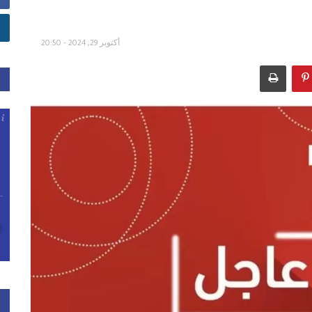
أكتوبر 29, 2024 - 20:50