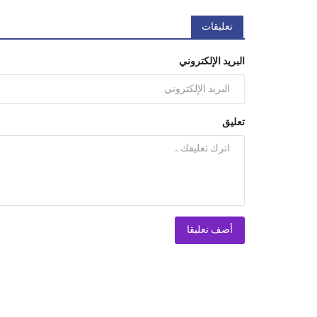
تعليقات
البريد الإلكتروني
تعليق
أضف تعليقا