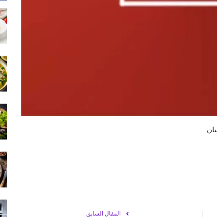
المقال السابق